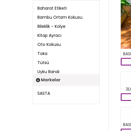
Baharat Etiketi
Bambu Ortam Kokusu
Bileklik - Kolye
Kitap Ayracı
Oto Kokusu
Toka
Tütsü
Uyku Bandı
Markalar
3D
SASTA