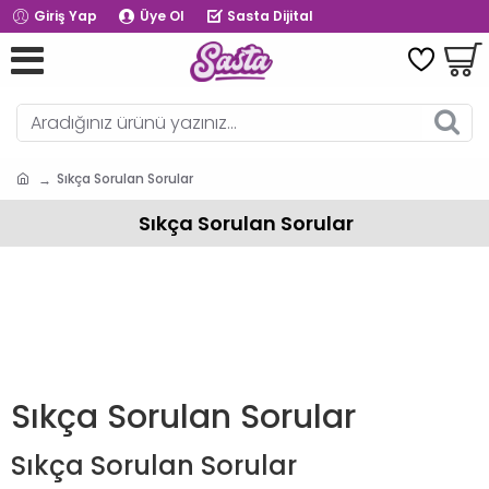
Giriş Yap
Üye Ol
Sasta Dijital
Sıkça Sorulan Sorular
Sıkça Sorulan Sorular
Sıkça Sorulan
Sorular
Sıkça Sorulan Sorular
Sıkça Sorulan Sorular